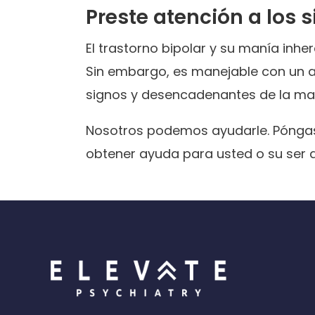
Preste atención a los 
El trastorno bipolar y su manía inh
Sin embargo, es manejable con un 
signos y desencadenantes de la man
Nosotros podemos ayudarle. Pónga
obtener ayuda para usted o su ser q