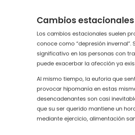
Cambios estacionales
Los cambios estacionales suelen pr
conoce como “depresión invernal”.
significativo en las personas con tra
puede exacerbar la afección ya exis
Al mismo tiempo, la euforia que se
provocar hipomanía en estas mism
desencadenantes son casi inevitabl
que su ser querido mantiene un hor
mediante ejercicio, alimentación sa