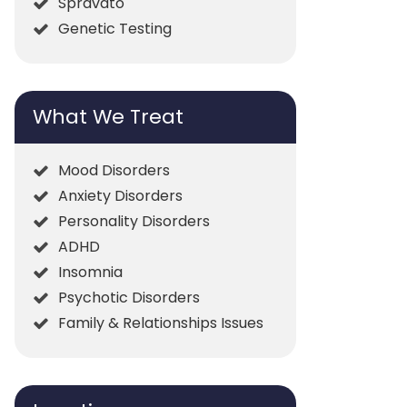
Spravato
Genetic Testing
What We Treat
Mood Disorders
Anxiety Disorders
Personality Disorders
ADHD
Insomnia
Psychotic Disorders
Family & Relationships Issues